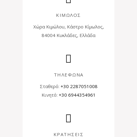
ΚΙΜΩΛΟΣ
Χώρα Κιμώλου, Κάστρο Κίμωλος,
84004 Κυκλάδες, Ελλάδα
ΤΗΛΕΦΩΝΑ
Σταθερό:
+30 2287051008
Κινητό:
+30 6944354961
ΚΡΑΤΗΣΕΙΣ