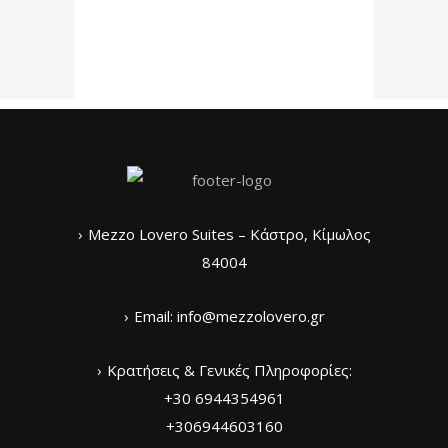
Mezzo Lovero Suites – Κάστρο, Κίμωλος
84004
Email:
info@mezzolovero.gr
Κρατήσεις & Γενικές Πληροφορίες:
+30 6944354961
+306944603160