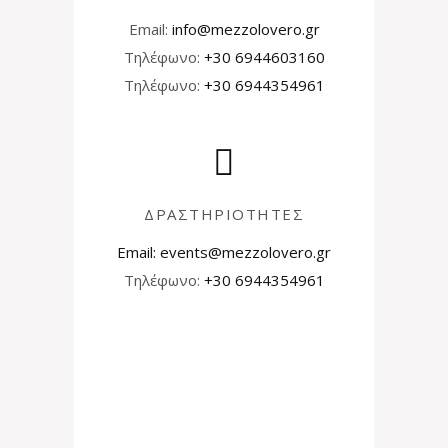
Email:
info@mezzolovero.gr
Τηλέφωνο:
+30 6944603160
Τηλέφωνο:
+30 6944354961
ΔΡΑΣΤΗΡΙΟΤΗΤΕΣ
Email:
events@mezzolovero.gr
Τηλέφωνο:
+30 6944354961